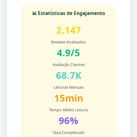
📊 Estatísticas de Engajamento
2.147
Reviews Analisados
4.9/5
Avaliação Clientes
68.7K
Leituras Mensais
15min
Tempo Médio Leitura
96%
Taxa Completude