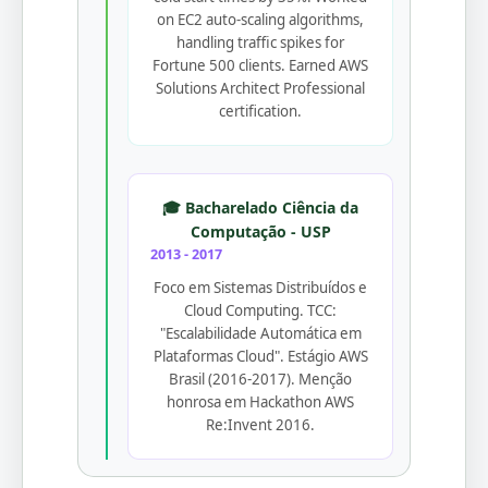
on EC2 auto-scaling algorithms,
handling traffic spikes for
Fortune 500 clients. Earned AWS
Solutions Architect Professional
certification.
🎓 Bacharelado Ciência da
Computação - USP
2013 - 2017
Foco em Sistemas Distribuídos e
Cloud Computing. TCC:
"Escalabilidade Automática em
Plataformas Cloud". Estágio AWS
Brasil (2016-2017). Menção
honrosa em Hackathon AWS
Re:Invent 2016.