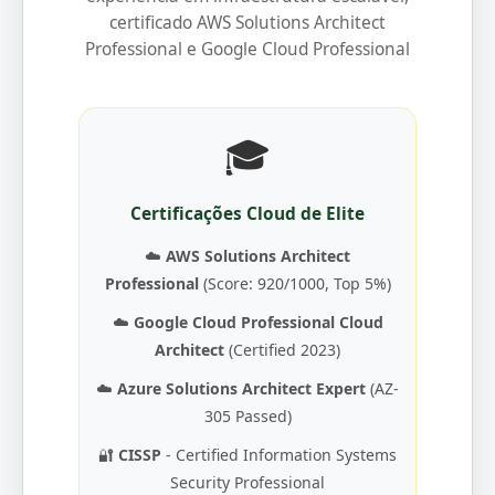
certificado AWS Solutions Architect
Professional e Google Cloud Professional
🎓
Certificações Cloud de Elite
☁️
AWS Solutions Architect
Professional
(Score: 920/1000, Top 5%)
☁️
Google Cloud Professional Cloud
Architect
(Certified 2023)
☁️
Azure Solutions Architect Expert
(AZ-
305 Passed)
🔐
CISSP
- Certified Information Systems
Security Professional