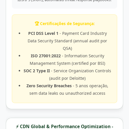
🏆 Certificações de Segurança:
PCI DSS Level 1
- Payment Card Industry
Data Security Standard (annual audit por
QSA)
ISO 27001:2022
- Information Security
Management System (certified por BSI)
SOC 2 Type II
- Service Organization Controls
(audit por Deloitte)
Zero Security Breaches
- 5 anos operação,
sem data leaks ou unauthorized access
⚡ CDN Global & Performance Optimization -